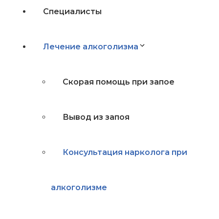
Специалисты
Лечение алкоголизма
Скорая помощь при запое
Вывод из запоя
Консультация нарколога при
алкоголизме