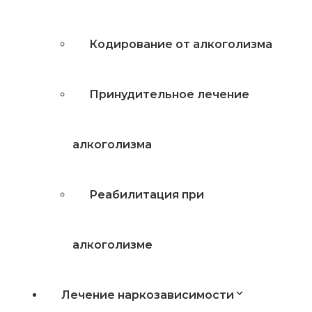
Кодирование от алкоголизма
Принудительное лечение
алкоголизма
Реабилитация при
алкоголизме
Лечение наркозависимости