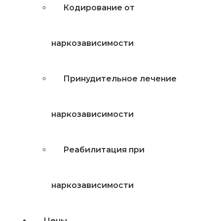
Кодирование от
наркозависимости
Принудительное лечение
наркозависимости
Реабилитация при
наркозависимости
Цены