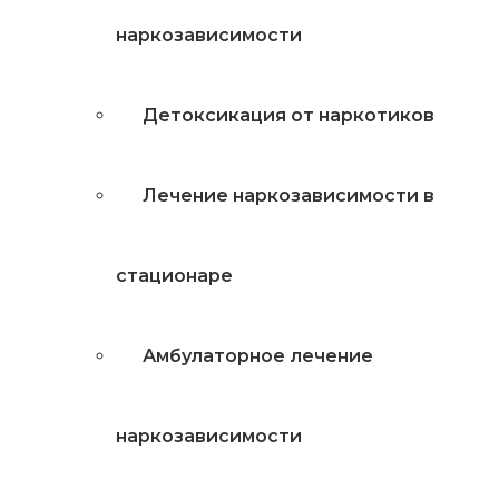
наркозависимости
Детоксикация от наркотиков
Лечение наркозависимости в
стационаре
Амбулаторное лечение
наркозависимости