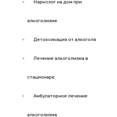
Нарколог на дом при
алкоголизме
Детоксикация от алкоголя
Лечение алкоголизма в
стационаре
Амбулаторное лечение
алкоголизма