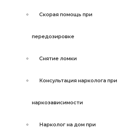
Скорая помощь при
передозировке
Снятие ломки
Консультация нарколога при
наркозависимости
Нарколог на дом при