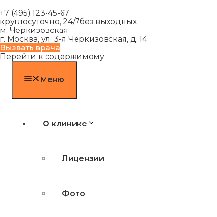
+7 (495) 123-45-67
круглосуточно, 24/7
без выходных
м. Черкизовская
г. Москва, ул. 3-я Черкизовская, д. 14
Вызвать врача
Перейти к содержимому
Меню
О клинике
Лицензии
Фото