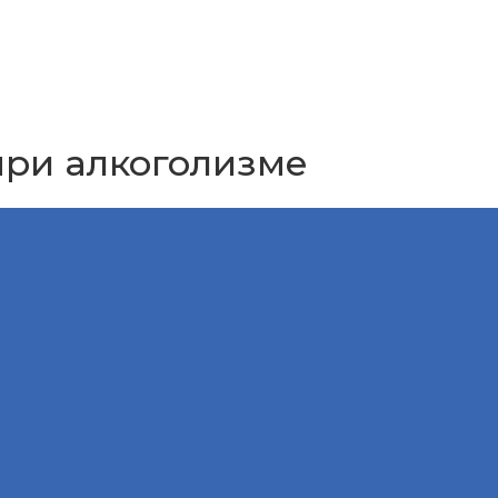
при алкоголизме