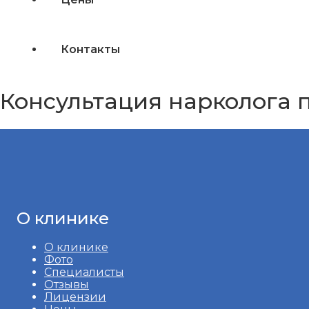
Контакты
Консультация нарколога 
О клинике
О клинике
Фото
Специалисты
Отзывы
Лицензии