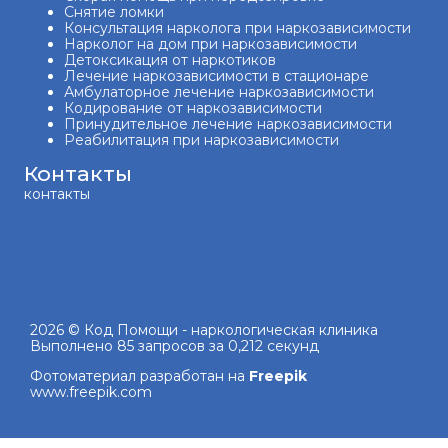
Снятие ломки
Консультация нарколога при наркозависимости
Нарколог на дом при наркозависимости
Детоксикация от наркотиков
Лечение наркозависимости в стационаре
Амбулаторное лечение наркозависимости
Кодирование от наркозависимости
Принудительное лечение наркозависимости
Реабилитация при наркозависимости
Контакты
контакты
2026 © Код Помощи - наркологическая клиника
Выполнено 85 запросов за 0,212 секунд
Фотоматериал разработан на
Freepik
www.freepik.com