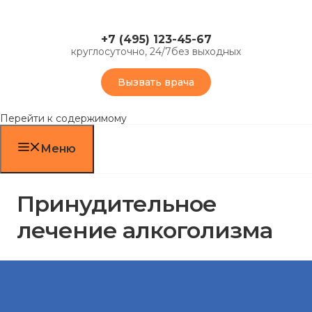
+7 (495) 123-45-67
круглосуточно, 24/7
без выходных
Вызвать врача
Перейти к содержимому
Меню
Принудительное
лечение алкоголизма